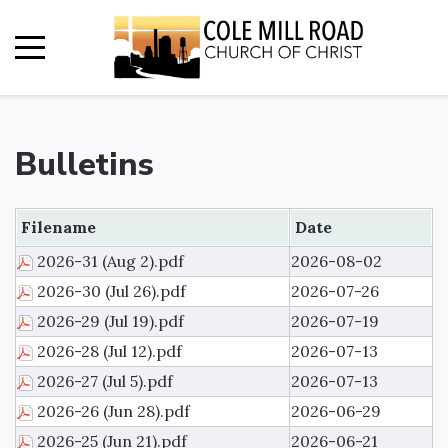
Bulletins
Filename
Date
2026-31 (Aug 2).pdf
2026-08-02
2026-30 (Jul 26).pdf
2026-07-26
2026-29 (Jul 19).pdf
2026-07-19
2026-28 (Jul 12).pdf
2026-07-13
2026-27 (Jul 5).pdf
2026-07-13
2026-26 (Jun 28).pdf
2026-06-29
2026-25 (Jun 21).pdf
2026-06-21