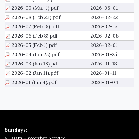
2026-09 (Mar 1).pdf
2026-03-01
2026-08 (Feb 22).pdf
2026-02-22
2026-07 (Feb 15).pdf
2026-02-15
2026-06 (Feb 8).pdf
2026-02-08
2026-05 (Feb 1).pdf
2026-02-01
2026-04 (Jan 25).pdf
2026-01-25
2026-03 (Jan 18).pdf
2026-01-18
2026-02 (Jan 11).pdf
2026-01-11
2026-01 (Jan 4).pdf
2026-01-04
Sundays:
9:30am - Worship Service