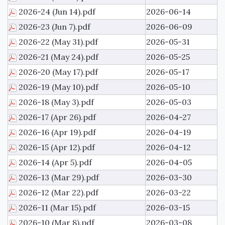
2026-24 (Jun 14).pdf
2026-06-14
2026-23 (Jun 7).pdf
2026-06-09
2026-22 (May 31).pdf
2026-05-31
2026-21 (May 24).pdf
2026-05-25
2026-20 (May 17).pdf
2026-05-17
2026-19 (May 10).pdf
2026-05-10
2026-18 (May 3).pdf
2026-05-03
2026-17 (Apr 26).pdf
2026-04-27
2026-16 (Apr 19).pdf
2026-04-19
2026-15 (Apr 12).pdf
2026-04-12
2026-14 (Apr 5).pdf
2026-04-05
2026-13 (Mar 29).pdf
2026-03-30
2026-12 (Mar 22).pdf
2026-03-22
2026-11 (Mar 15).pdf
2026-03-15
2026-10 (Mar 8).pdf
2026-03-08